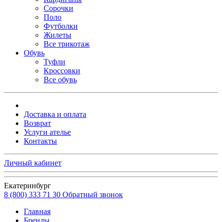
Сорочки
Поло
Футболки
Жилеты
Все трикотаж
Обувь
Туфли
Кроссовки
Все обувь
Доставка и оплата
Возврат
Услуги ателье
Контакты
Личный кабинет
Екатеринбург
8 (800) 333 71 30
Обратный звонок
Главная
Бренды