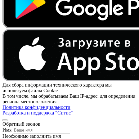
Для сбора информации технического характера мы
используем файлы Cookie
В том числе, мы обрабатываем Ваш IP-адрес, для определения
региона местоположения.
Политика конфиденциальности
Разработка и поддержка "Ситис"
Обратный звонок
Имя
Необходимо заполнить имя