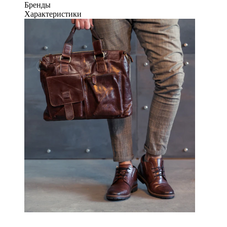
Бренды
Характеристики