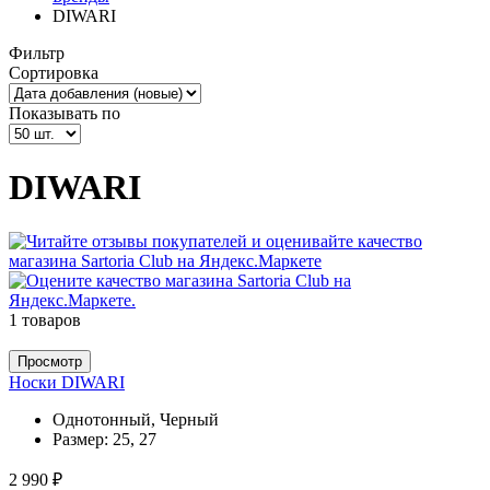
DIWARI
Фильтр
Сортировка
Показывать по
DIWARI
1 товаров
Просмотр
Носки DIWARI
Однотонный, Черный
Размер:
25, 27
2 990 ₽