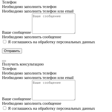
Телефон
Необходимо заполнить телефон
Необходимо заполнить телефон или email
Ваше сообщение
Необходимо заполнить сообщение
Я соглашаюсь на обработку персональных данных
Отправить
Получить консультацию
Телефон
Необходимо заполнить телефон
Необходимо заполнить телефон или email
Ваше сообщение
Необходимо заполнить сообщение
Я соглашаюсь на обработку персональных данных