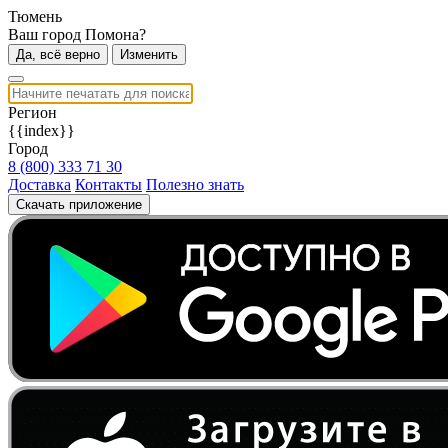
Тюмень
Ваш город Помона?
Да, всё верно
Изменить
Регион
{{index}}
Город
8 (800) 333 71 30
Доставка
Контакты
Полезно знать
Скачать приложение