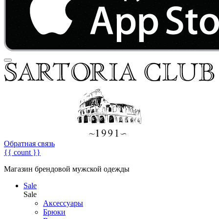
Обратная связь
{{ count }}
Магазин брендовой мужской одежды
Sale
Sale
Аксессуары
Брюки