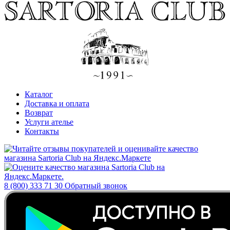
Каталог
Доставка и оплата
Возврат
Услуги ателье
Контакты
8 (800) 333 71 30
Обратный звонок