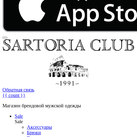
Обратная связь
{{ count }}
Магазин брендовой мужской одежды
Sale
Sale
Аксессуары
Брюки