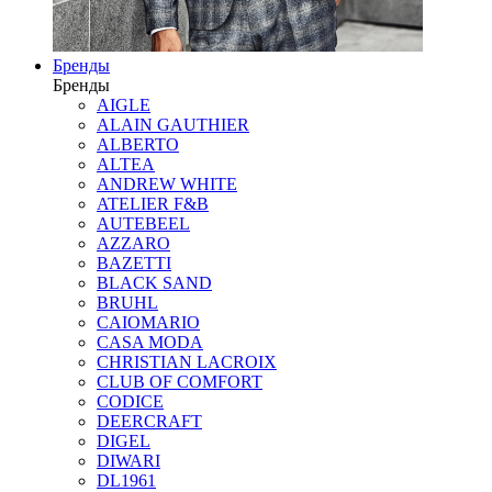
Бренды
Бренды
AIGLE
ALAIN GAUTHIER
ALBERTO
ALTEA
ANDREW WHITE
ATELIER F&B
AUTEBEEL
AZZARO
BAZETTI
BLACK SAND
BRUHL
CAIOMARIO
CASA MODA
CHRISTIAN LACROIX
CLUB OF COMFORT
CODICE
DEERCRAFT
DIGEL
DIWARI
DL1961