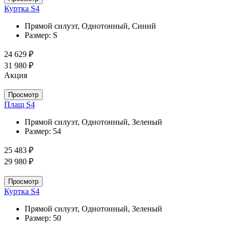
Куртка S4
Прямой силуэт, Однотонный, Синий
Размер:
S
24 629 ₽
31 980 ₽
Акция
Просмотр
Плащ S4
Прямой силуэт, Однотонный, Зеленый
Размер:
54
25 483 ₽
29 980 ₽
Просмотр
Куртка S4
Прямой силуэт, Однотонный, Зеленый
Размер:
50