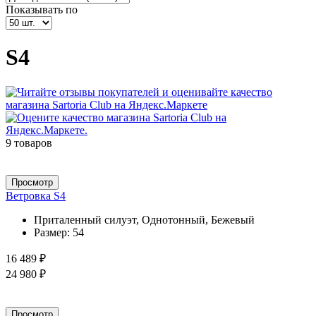
Показывать по
S4
9 товаров
Просмотр
Ветровка S4
Приталенный силуэт, Однотонный, Бежевый
Размер:
54
16 489 ₽
24 980 ₽
Просмотр