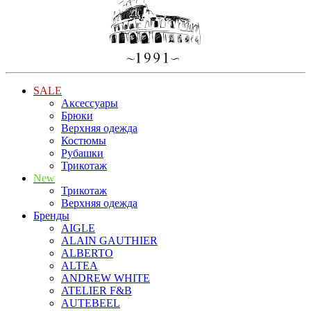
SALE
Аксессуары
Брюки
Верхняя одежда
Костюмы
Рубашки
Трикотаж
New
Трикотаж
Верхняя одежда
Бренды
AIGLE
ALAIN GAUTHIER
ALBERTO
ALTEA
ANDREW WHITE
ATELIER F&B
AUTEBEEL