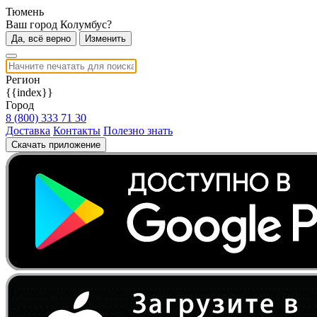
Тюмень
Ваш город Колумбус?
Да, всё верно
Изменить
Регион
{{index}}
Город
8 (800) 333 71 30
Доставка
Контакты
Полезно знать
Скачать приложение