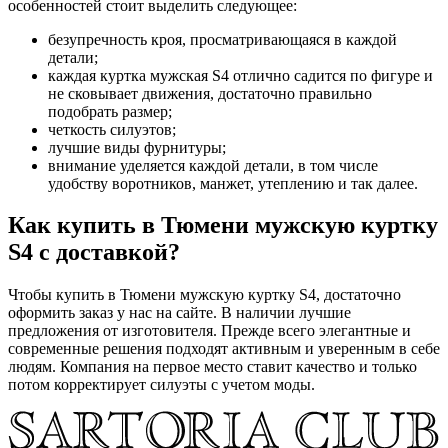
особенностей стоит выделить следующее:
безупречность кроя, просматривающаяся в каждой
детали;
каждая куртка мужская S4 отлично садится по фигуре и
не сковывает движения, достаточно правильно
подобрать размер;
четкость силуэтов;
лучшие виды фурнитуры;
внимание уделяется каждой детали, в том числе
удобству воротников, манжет, утеплению и так далее.
Как купить в Тюмени мужскую куртку
S4 с доставкой?
Чтобы купить в Тюмени мужскую куртку S4, достаточно
оформить заказ у нас на сайте. В наличии лучшие
предложения от изготовителя. Прежде всего элегантные и
современные решения подходят активным и уверенным в себе
людям. Компания на первое место ставит качество и только
потом корректирует силуэты с учетом моды.