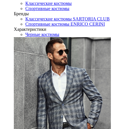
Классические костюмы
Спортивные костюмы
Бренды
Классические костюмы SARTORIA CLUB
Спортивные костюмы ENRICO CERINI
Характеристики
Черные костюмы