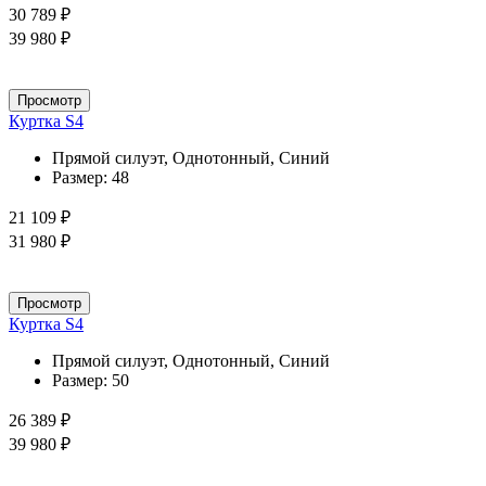
30 789 ₽
39 980 ₽
Просмотр
Куртка S4
Прямой силуэт, Однотонный, Синий
Размер:
48
21 109 ₽
31 980 ₽
Просмотр
Куртка S4
Прямой силуэт, Однотонный, Синий
Размер:
50
26 389 ₽
39 980 ₽