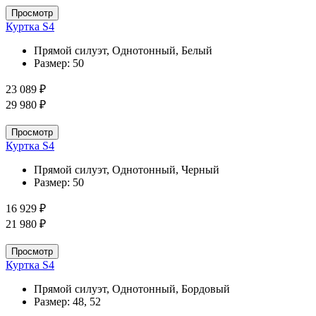
Просмотр
Куртка S4
Прямой силуэт, Однотонный, Белый
Размер:
50
23 089 ₽
29 980 ₽
Просмотр
Куртка S4
Прямой силуэт, Однотонный, Черный
Размер:
50
16 929 ₽
21 980 ₽
Просмотр
Куртка S4
Прямой силуэт, Однотонный, Бордовый
Размер:
48, 52