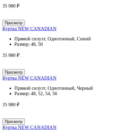
35 980 ₽
Просмотр
Куртка NEW CANADIAN
Прямой силуэт, Однотонный, Синий
Размер:
48, 50
35 980 ₽
Просмотр
Куртка NEW CANADIAN
Прямой силуэт, Однотонный, Черный
Размер:
48, 52, 54, 56
35 980 ₽
Просмотр
Куртка NEW CANADIAN