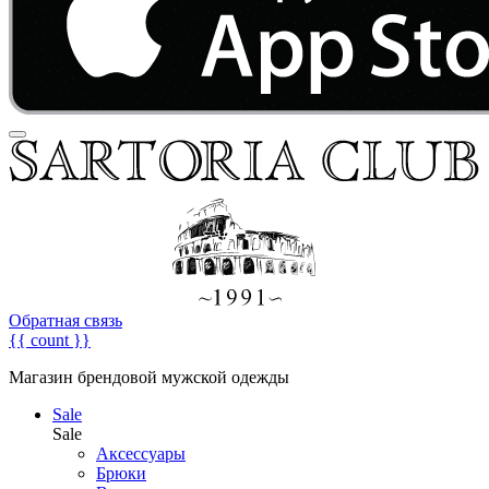
Обратная связь
{{ count }}
Магазин брендовой мужской одежды
Sale
Sale
Аксессуары
Брюки