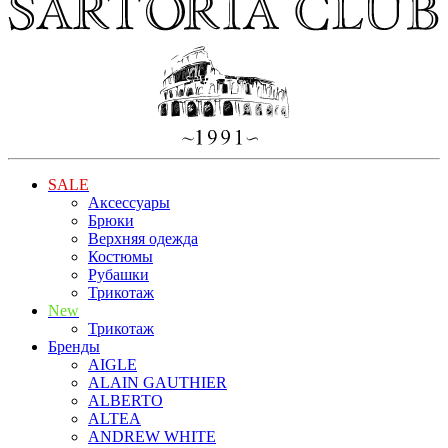
SALE
Аксессуары
Брюки
Верхняя одежда
Костюмы
Рубашки
Трикотаж
New
Трикотаж
Бренды
AIGLE
ALAIN GAUTHIER
ALBERTO
ALTEA
ANDREW WHITE