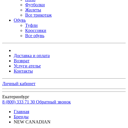
Футболки
Жилеты
Все трикотаж
Обувь
Туфли
Кроссовки
Все обувь
Доставка и оплата
Возврат
Услуги ателье
Контакты
Личный кабинет
Екатеринбург
8 (800) 333 71 30
Обратный звонок
Главная
Бренды
NEW CANADIAN