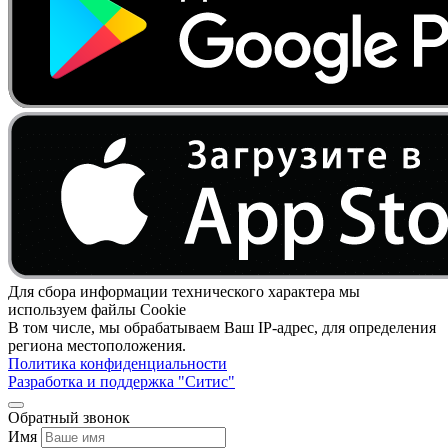
Для сбора информации технического характера мы
используем файлы Cookie
В том числе, мы обрабатываем Ваш IP-адрес, для определения
региона местоположения.
Политика конфиденциальности
Разработка и поддержка "Ситис"
Обратный звонок
Имя