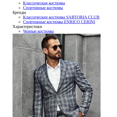
Классические костюмы
Спортивные костюмы
Бренды
Классические костюмы SARTORIA CLUB
Спортивные костюмы ENRICO CERINI
Характеристики
Черные костюмы