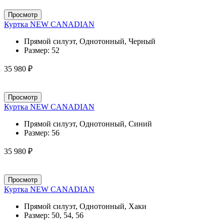
Просмотр
Куртка NEW CANADIAN
Прямой силуэт, Однотонный, Черный
Размер:
52
35 980 ₽
Просмотр
Куртка NEW CANADIAN
Прямой силуэт, Однотонный, Синий
Размер:
56
35 980 ₽
Просмотр
Куртка NEW CANADIAN
Прямой силуэт, Однотонный, Хаки
Размер:
50, 54, 56