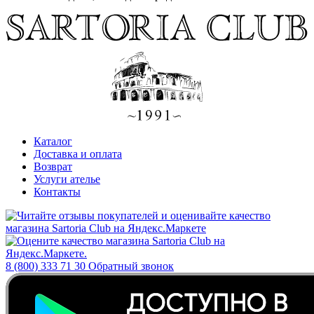
Каталог
Доставка и оплата
Возврат
Услуги ателье
Контакты
8 (800) 333 71 30
Обратный звонок