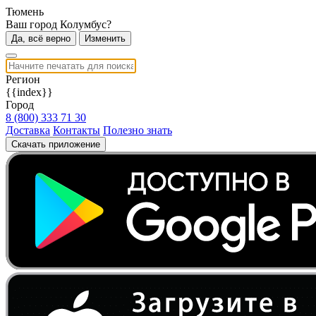
Тюмень
Ваш город Колумбус?
Да, всё верно
Изменить
Регион
{{index}}
Город
8 (800) 333 71 30
Доставка
Контакты
Полезно знать
Скачать приложение