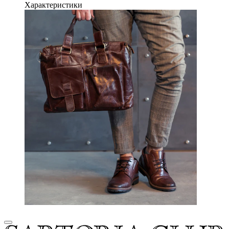
Характеристики