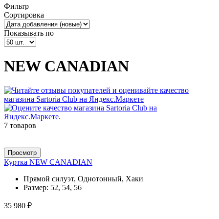
Фильтр
Сортировка
Показывать по
NEW CANADIAN
7 товаров
Просмотр
Куртка NEW CANADIAN
Прямой силуэт, Однотонный, Хаки
Размер:
52, 54, 56
35 980 ₽