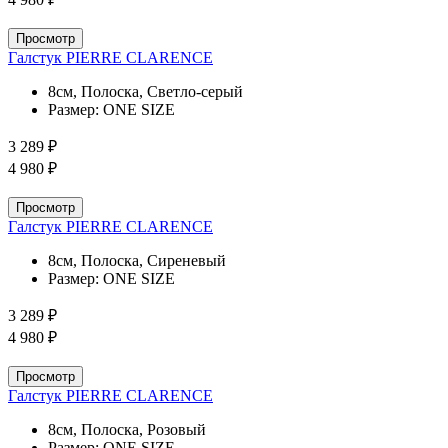
Просмотр
Галстук PIERRE CLARENCE
8см, Полоска, Светло-серый
Размер:
ONE SIZE
3 289 ₽
4 980 ₽
Просмотр
Галстук PIERRE CLARENCE
8см, Полоска, Сиреневый
Размер:
ONE SIZE
3 289 ₽
4 980 ₽
Просмотр
Галстук PIERRE CLARENCE
8см, Полоска, Розовый
Размер:
ONE SIZE