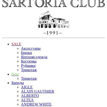
SALE
Аксессуары
Брюки
Верхняя одежда
Костюмы
Рубашки
Трикотаж
New
Трикотаж
Бренды
AIGLE
ALAIN GAUTHIER
ALBERTO
ALTEA
ANDREW WHITE