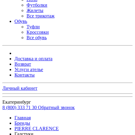
Футболки
Жилеты
Все трикотаж
Обувь
Туфли
Кроссовки
Все обувь
Доставка и оплата
Возврат
Услуги ателье
Контакты
Личный кабинет
Екатеринбург
8 (800) 333 71 30
Обратный звонок
Главная
Бренды
PIERRE CLARENCE
Галстуки