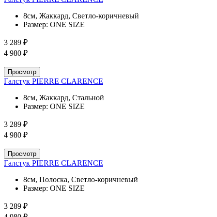
8см, Жаккард, Светло-коричневый
Размер:
ONE SIZE
3 289 ₽
4 980 ₽
Просмотр
Галстук PIERRE CLARENCE
8см, Жаккард, Стальной
Размер:
ONE SIZE
3 289 ₽
4 980 ₽
Просмотр
Галстук PIERRE CLARENCE
8см, Полоска, Светло-коричневый
Размер:
ONE SIZE
3 289 ₽
4 980 ₽