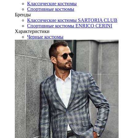
Классические костюмы
Спортивные костюмы
Бренды
Классические костюмы SARTORIA CLUB
Спортивные костюмы ENRICO CERINI
Характеристики
Черные костюмы