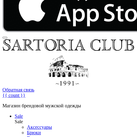
Обратная связь
{{ count }}
Магазин брендовой мужской одежды
Sale
Sale
Аксессуары
Брюки