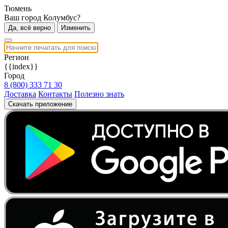
Тюмень
Ваш город Колумбус?
Да, всё верно
Изменить
Регион
{{index}}
Город
8 (800) 333 71 30
Доставка
Контакты
Полезно знать
Скачать приложение