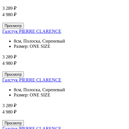
3 289 ₽
4 980 ₽
Просмотр
Галстук PIERRE CLARENCE
8см, Полоска, Сиреневый
Размер:
ONE SIZE
3 289 ₽
4 980 ₽
Просмотр
Галстук PIERRE CLARENCE
8см, Полоска, Сиреневый
Размер:
ONE SIZE
3 289 ₽
4 980 ₽
Просмотр
Галстук PIERRE CLARENCE