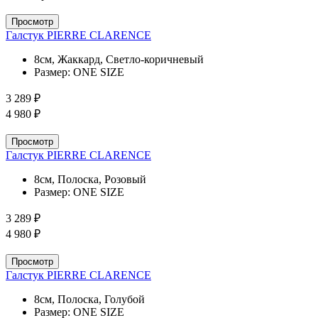
Просмотр
Галстук PIERRE CLARENCE
8см, Жаккард, Светло-коричневый
Размер:
ONE SIZE
3 289 ₽
4 980 ₽
Просмотр
Галстук PIERRE CLARENCE
8см, Полоска, Розовый
Размер:
ONE SIZE
3 289 ₽
4 980 ₽
Просмотр
Галстук PIERRE CLARENCE
8см, Полоска, Голубой
Размер:
ONE SIZE