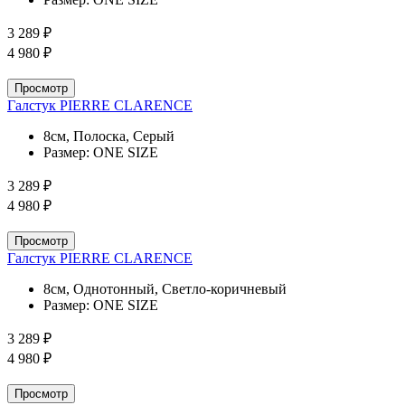
3 289 ₽
4 980 ₽
Просмотр
Галстук PIERRE CLARENCE
8см, Полоска, Серый
Размер:
ONE SIZE
3 289 ₽
4 980 ₽
Просмотр
Галстук PIERRE CLARENCE
8см, Однотонный, Светло-коричневый
Размер:
ONE SIZE
3 289 ₽
4 980 ₽
Просмотр