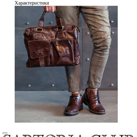
Характеристики