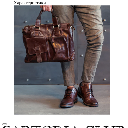
Характеристики