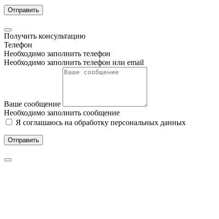
Отправить
Получить консультацию
Телефон
Необходимо заполнить телефон
Необходимо заполнить телефон или email
Ваше сообщение
Необходимо заполнить сообщение
Я соглашаюсь на обработку персональных данных
Отправить