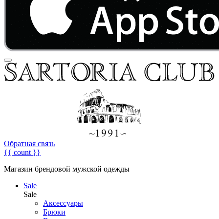
Обратная связь
{{ count }}
Магазин брендовой мужской одежды
Sale
Sale
Аксессуары
Брюки