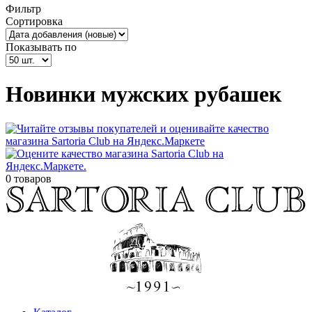
Фильтр
Сортировка
Показывать по
Новинки мужских рубашек
0 товаров