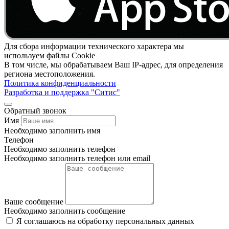
Для сбора информации технического характера мы
используем файлы Cookie
В том числе, мы обрабатываем Ваш IP-адрес, для определения
региона местоположения.
Политика конфиденциальности
Разработка и поддержка "Ситис"
Обратный звонок
Имя
Необходимо заполнить имя
Телефон
Необходимо заполнить телефон
Необходимо заполнить телефон или email
Ваше сообщение
Необходимо заполнить сообщение
Я соглашаюсь на обработку персональных данных