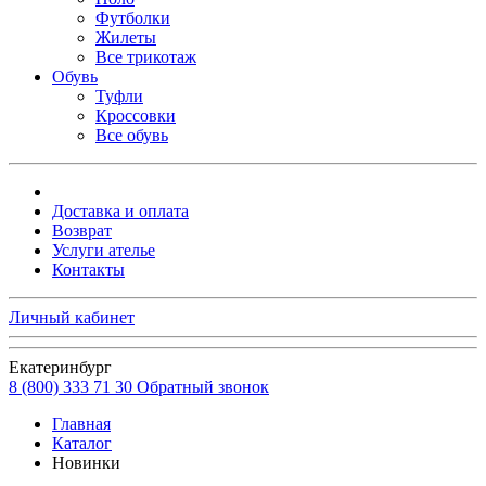
Футболки
Жилеты
Все трикотаж
Обувь
Туфли
Кроссовки
Все обувь
Доставка и оплата
Возврат
Услуги ателье
Контакты
Личный кабинет
Екатеринбург
8 (800) 333 71 30
Обратный звонок
Главная
Каталог
Новинки