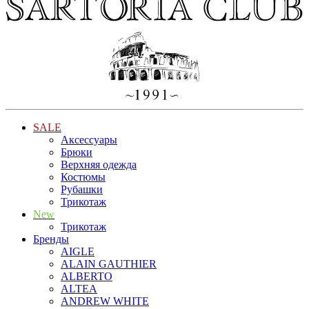
SALE
Аксессуары
Брюки
Верхняя одежда
Костюмы
Рубашки
Трикотаж
New
Трикотаж
Бренды
AIGLE
ALAIN GAUTHIER
ALBERTO
ALTEA
ANDREW WHITE