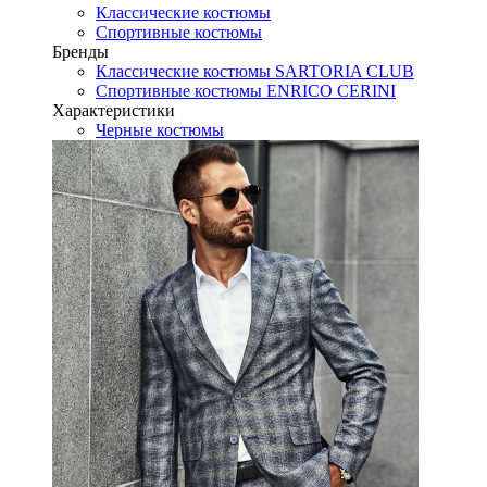
Классические костюмы
Спортивные костюмы
Бренды
Классические костюмы SARTORIA CLUB
Спортивные костюмы ENRICO CERINI
Характеристики
Черные костюмы