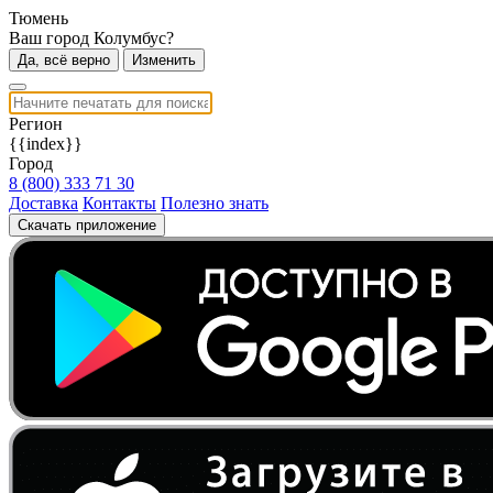
Тюмень
Ваш город Колумбус?
Да, всё верно
Изменить
Регион
{{index}}
Город
8 (800) 333 71 30
Доставка
Контакты
Полезно знать
Скачать приложение