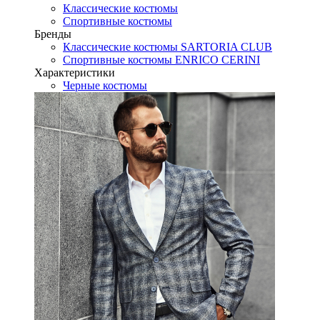
Классические костюмы
Спортивные костюмы
Бренды
Классические костюмы SARTORIA CLUB
Спортивные костюмы ENRICO CERINI
Характеристики
Черные костюмы