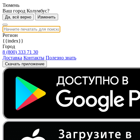
Тюмень
Ваш город Колумбус?
Да, всё верно
Изменить
Регион
{{index}}
Город
8 (800) 333 71 30
Доставка
Контакты
Полезно знать
Скачать приложение