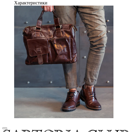
Характеристики