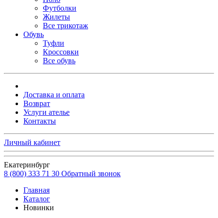
Футболки
Жилеты
Все трикотаж
Обувь
Туфли
Кроссовки
Все обувь
Доставка и оплата
Возврат
Услуги ателье
Контакты
Личный кабинет
Екатеринбург
8 (800) 333 71 30
Обратный звонок
Главная
Каталог
Новинки