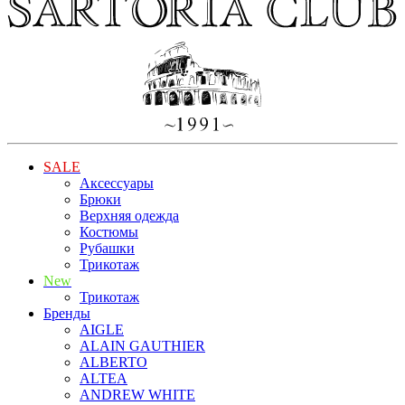
SALE
Аксессуары
Брюки
Верхняя одежда
Костюмы
Рубашки
Трикотаж
New
Трикотаж
Бренды
AIGLE
ALAIN GAUTHIER
ALBERTO
ALTEA
ANDREW WHITE