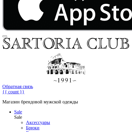
Обратная связь
{{ count }}
Магазин брендовой мужской одежды
Sale
Sale
Аксессуары
Брюки