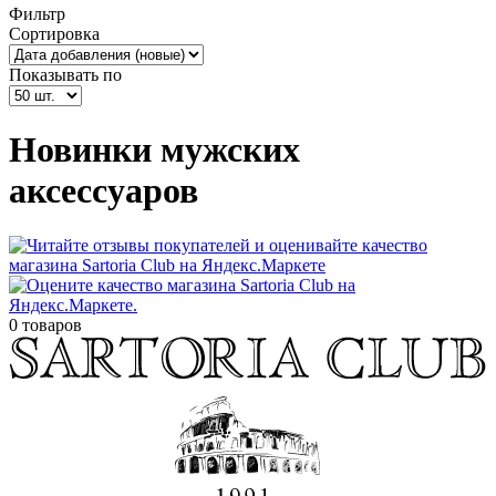
Фильтр
Сортировка
Показывать по
Новинки мужских
аксессуаров
0 товаров