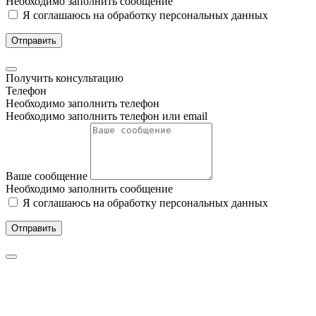
Необходимо заполнить сообщение
Я соглашаюсь на обработку персональных данных
Отправить
Получить консультацию
Телефон
Необходимо заполнить телефон
Необходимо заполнить телефон или email
Ваше сообщение
Необходимо заполнить сообщение
Я соглашаюсь на обработку персональных данных
Отправить