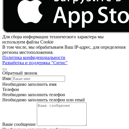
Для сбора информации технического характера мы
используем файлы Cookie
В том числе, мы обрабатываем Ваш IP-адрес, для определения
региона местоположения.
Политика конфиденциальности
Разработка и поддержка "Ситис"
Обратный звонок
Имя
Необходимо заполнить имя
Телефон
Необходимо заполнить телефон
Необходимо заполнить телефон или email
Ваше сообщение